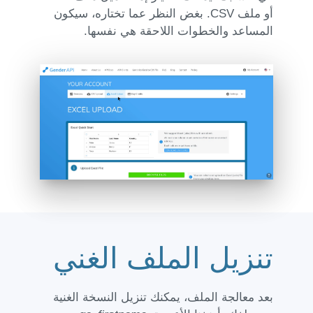
أو ملف CSV. بغض النظر عما تختاره، سيكون
المساعد والخطوات اللاحقة هي نفسها.
تنزيل الملف الغني
بعد معالجة الملف، يمكنك تنزيل النسخة الغنية