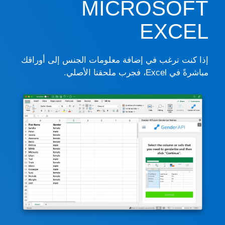
MICROSOFT
EXCEL
إذا كنت ترغب في إضافة معلومات الجنس إلى أوراقك
مباشرةً في Excel، فجرب ملحقنا الأصلي.