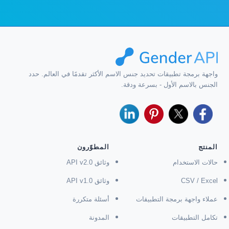
واجهة برمجة تطبيقات تحديد جنس الاسم الأكثر تقدمًا في العالم. حدد
الجنس بالاسم الأول - بسرعة ودقة.
المنتج
المطوّرون
حالات الاستخدام
وثائق API v2.0
CSV / Excel
وثائق API v1.0
عملاء واجهة برمجة التطبيقات
أسئلة متكررة
تكامل التطبيقات
المدونة