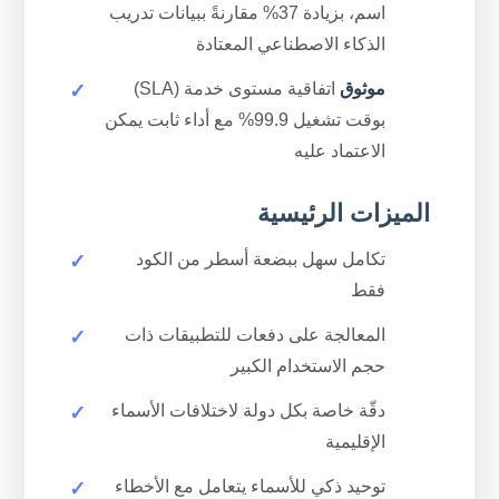
اسم، بزيادة 37% مقارنةً ببيانات تدريب
الذكاء الاصطناعي المعتادة
موثوق
اتفاقية مستوى خدمة (SLA)
بوقت تشغيل 99.9% مع أداء ثابت يمكن
الاعتماد عليه
الميزات الرئيسية
تكامل سهل ببضعة أسطر من الكود
فقط
المعالجة على دفعات للتطبيقات ذات
حجم الاستخدام الكبير
دقّة خاصة بكل دولة لاختلافات الأسماء
الإقليمية
توحيد ذكي للأسماء يتعامل مع الأخطاء