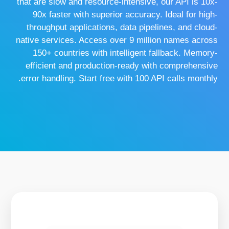
that are slow and resource-intensive, our API is 10x-
90x faster with superior accuracy. Ideal for high-
throughput applications, data pipelines, and cloud-
native services. Access over 9 million names across
150+ countries with intelligent fallback. Memory-
efficient and production-ready with comprehensive
error handling. Start free with 100 API calls monthly.