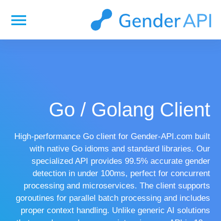
menu
Go / Golang Client
High-performance Go client for Gender-API.com built
with native Go idioms and standard libraries. Our
specialized API provides 99.5% accurate gender
detection in under 100ms, perfect for concurrent
processing and microservices. The client supports
goroutines for parallel batch processing and includes
proper context handling. Unlike generic AI solutions