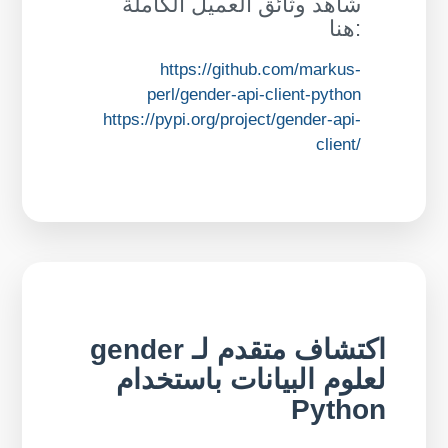
شاهد وثائق العميل الكاملة
هنا:
https://github.com/markus-
perl/gender-api-client-python
https://pypi.org/project/gender-api-
client/
اكتشاف متقدم لـ gender
لعلوم البيانات باستخدام
Python