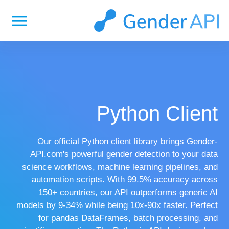
menu
Python Client
Our official Python client library brings Gender-
API.com's powerful gender detection to your data
science workflows, machine learning pipelines, and
automation scripts. With 99.5% accuracy across
150+ countries, our API outperforms generic AI
models by 9-34% while being 10x-90x faster. Perfect
for pandas DataFrames, batch processing, and