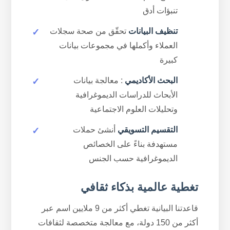
تنبؤات أدق
تنظيف البيانات
تحقّق من صحة سجلات
العملاء وأكملها في مجموعات بيانات
كبيرة
البحث الأكاديمي
: معالجة بيانات
الأبحاث للدراسات الديموغرافية
وتحليلات العلوم الاجتماعية
التقسيم التسويقي
أنشئ حملات
مستهدفة بناءً على الخصائص
الديموغرافية حسب الجنس
تغطية عالمية بذكاء ثقافي
قاعدتنا البيانية تغطي أكثر من 9 ملايين اسم عبر
أكثر من 150 دولة، مع معالجة متخصصة لثقافات