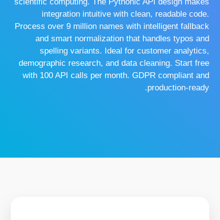
scientific computing. The Pythonic API design makes
integration intuitive with clean, readable code.
Process over 9 million names with intelligent fallback
and smart normalization that handles typos and
spelling variants. Ideal for customer analytics,
demographic research, and data cleaning. Start free
with 100 API calls per month. GDPR compliant and
production-ready.