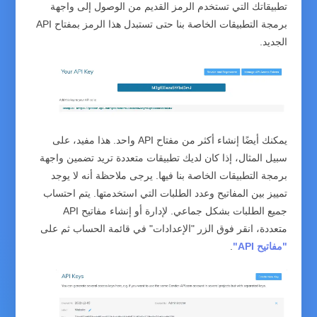
تطبيقاتك التي تستخدم الرمز القديم من الوصول إلى واجهة
برمجة التطبيقات الخاصة بنا حتى تستبدل هذا الرمز بمفتاح API
الجديد.
يمكنك أيضًا إنشاء أكثر من مفتاح API واحد. هذا مفيد، على
سبيل المثال، إذا كان لديك تطبيقات متعددة تريد تضمين واجهة
برمجة التطبيقات الخاصة بنا فيها. يرجى ملاحظة أنه لا يوجد
تمييز بين المفاتيح وعدد الطلبات التي استخدمتها. يتم احتساب
جميع الطلبات بشكل جماعي. لإدارة أو إنشاء مفاتيح API
متعددة، انقر فوق الزر "الإعدادات" في قائمة الحساب ثم على
"مفاتيح API"
.