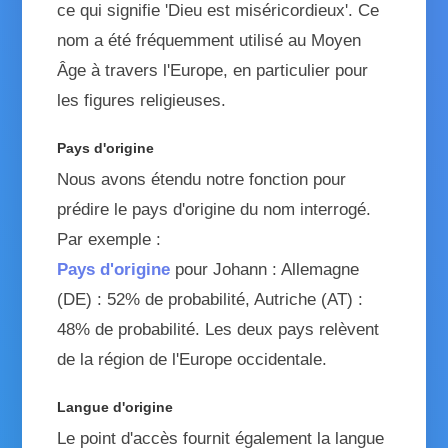
ce qui signifie 'Dieu est miséricordieux'. Ce
nom a été fréquemment utilisé au Moyen
Âge à travers l'Europe, en particulier pour
les figures religieuses.
Pays d'origine
Nous avons étendu notre fonction pour
prédire le pays d'origine du nom interrogé.
Par exemple :
Pays d'origine
pour Johann : Allemagne
(DE) : 52% de probabilité, Autriche (AT) :
48% de probabilité. Les deux pays relèvent
de la région de l'Europe occidentale.
Langue d'origine
Le point d'accès fournit également la langue