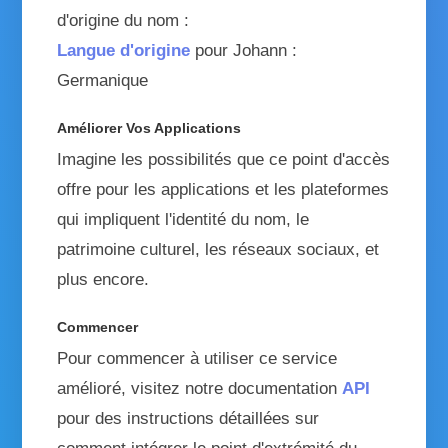
d'origine du nom :
Langue d'origine
pour Johann :
Germanique
Améliorer Vos Applications
Imagine les possibilités que ce point d'accès
offre pour les applications et les plateformes
qui impliquent l'identité du nom, le
patrimoine culturel, les réseaux sociaux, et
plus encore.
Commencer
Pour commencer à utiliser ce service
amélioré, visitez notre documentation
API
pour des instructions détaillées sur