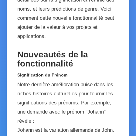
noms, et leurs prédictions de genre. Voici
comment cette nouvelle fonctionnalité peut
ajouter de la valeur à vos projets et
applications.
Nouveautés de la
fonctionnalité
Signification du Prénom
Notre dernière amélioration puise dans les
riches histoires culturelles pour fournir les
significations des prénoms. Par exemple,
une demande avec le prénom "Johann"
révèle :
Johann est la variation allemande de John,