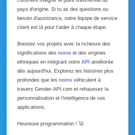
comment intégrer le point d'extrémité du
pays d'origine. Si tu as des questions ou
besoin d'assistance, notre équipe de service
client est là pour t'aider à chaque étape.
Boostez vos projets avec la richesse des
significations des
noms
et des origines
ethniques en intégrant notre
API
améliorée
dès aujourd'hui. Explorez les histoires plus
profondes que les
noms
véhiculent à
travers Gender-API.com et rehaussez la
personnalisation et l'intelligence de vos
applications.
Heureuse programmation ! 🚀