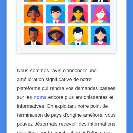
nouveaux prénoms
Nous sommes ravis d'annoncer une
amélioration significative de notre
plateforme qui rendra vos demandes basées
sur les
noms
encore plus enrichissantes et
informatives. En exploitant notre point de
terminaison de pays d'origine amélioré, vous
pouvez désormais recevoir des informations
détaillées sur la signification et l'ethnie des