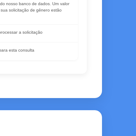
e do nosso banco de dados. Um valor
 sua solicitação de gênero estão
rocessar a solicitação
para esta consulta