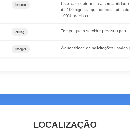
Este valor determina a confiabilidad
integer
de 100 significa que os resultados da
100% precisos
Tempo que o servidor precisou para p
string
A quantidade de solicitações usadas 
integer
LOCALIZAÇÃO