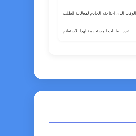
لوقت الذي احتاجته الخادم لمعالجة الطلب
عدد الطلبات المستخدمة لهذا الاستعلام