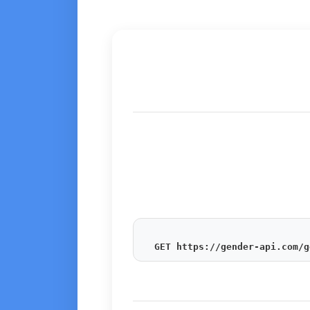
GET https://gender-api.com/g