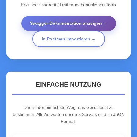
Erkunde unsere API mit branchenüblichen Tools
Swagger-Dokumentation anzeigen →
In Postman importieren →
EINFACHE NUTZUNG
Das ist der einfachste Weg, das Geschlecht zu
bestimmen. Alle Antworten unseres Servers sind im JSON
Format: