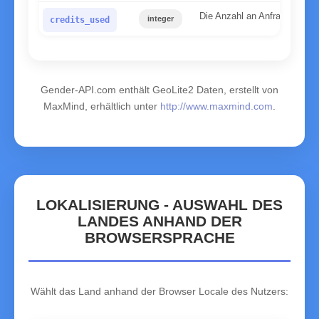
Die Anzahl an Anfragen, die 
integer
credits_used
Gender-API.com enthält GeoLite2 Daten, erstellt von
MaxMind, erhältlich unter
http://www.maxmind.com
.
LOKALISIERUNG - AUSWAHL DES
LANDES ANHAND DER
BROWSERSPRACHE
Wählt das Land anhand der Browser Locale des Nutzers: