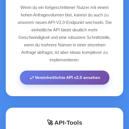
Wenn du ein fortgeschrittener Nutzer mit einem
hohen Anfragevolumen bist, kannst du auch zu
unserem neuen API-V2.0-Endpunkt wechseln. Die
einheitliche API bietet deutlich mehr
Geschwindigkeit und eine robustere Schnittstelle,
wenn du mehrere Namen in einer einzelnen
Anfrage abfragst, ist aber etwas komplexer zu
implementieren.
swap_horiz
Vereinheitlichte API v2.0 ansehen
🚀 API-Tools