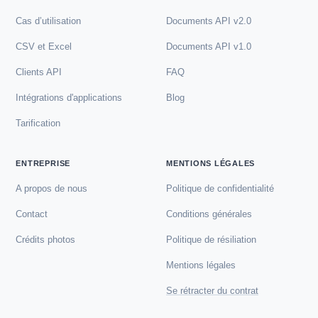
Cas d’utilisation
Documents API v2.0
CSV et Excel
Documents API v1.0
Clients API
FAQ
Intégrations d'applications
Blog
Tarification
ENTREPRISE
MENTIONS LÉGALES
A propos de nous
Politique de confidentialité
Contact
Conditions générales
Crédits photos
Politique de résiliation
Mentions légales
Se rétracter du contrat