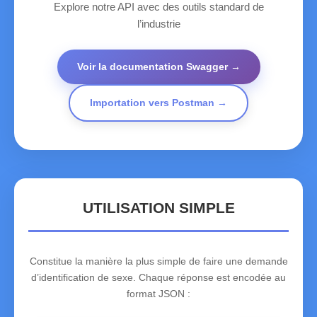
Explore notre API avec des outils standard de
l’industrie
Voir la documentation Swagger →
Importation vers Postman →
UTILISATION SIMPLE
Constitue la manière la plus simple de faire une demande
d’identification de sexe. Chaque réponse est encodée au
format JSON :